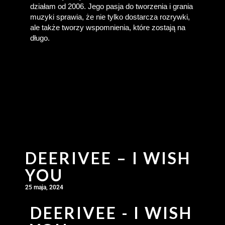
działam od 2006. Jego pasja do tworzenia i grania 
muzyki sprawia, że nie tylko dostarcza rozrywki, 
ale także tworzy wspomnienia, które zostają na 
długo.
DEERIVEE – I WISH
YOU
25 maja, 2024
DEERIVEE - I WISH