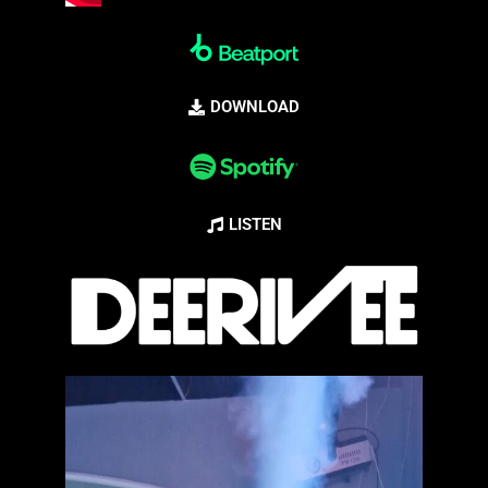
DOWNLOAD
LISTEN