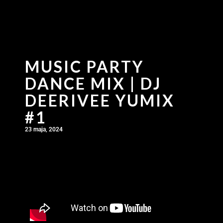
MUSIC PARTY
DANCE MIX | DJ
DEERIVEE YUMIX
#1
23 maja, 2024