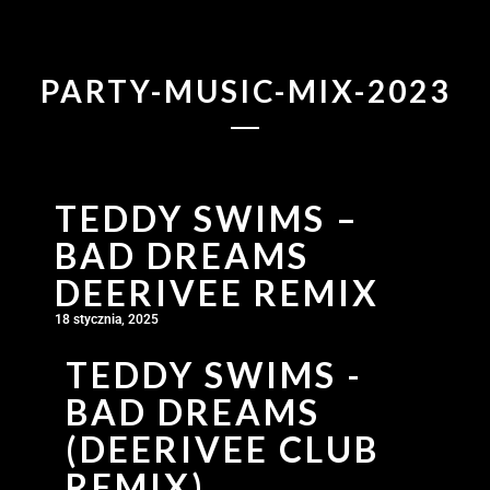
PARTY-MUSIC-MIX-2023
TEDDY SWIMS –
BAD DREAMS
DEERIVEE REMIX
18 stycznia, 2025
TEDDY SWIMS -
BAD DREAMS
(DEERIVEE CLUB
REMIX)