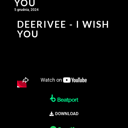
YOU
5 grudnia, 2024
DEERIVEE - I WISH
YOU
DOWNLOAD