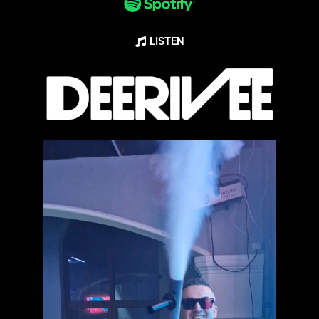
LISTEN