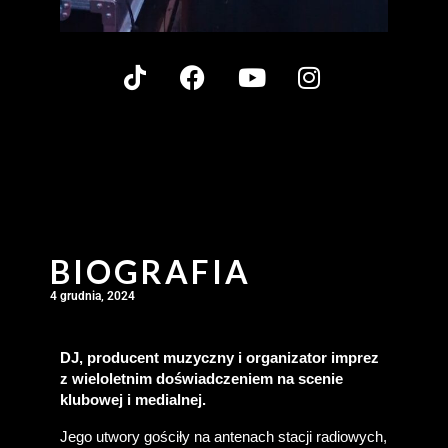
BIOGRAFIA
4 grudnia, 2024
DJ, producent muzyczny i organizator imprez 
z wieloletnim doświadczeniem na scenie 
klubowej i medialnej.
Jego utwory gościły na antenach stacji radiowych, 