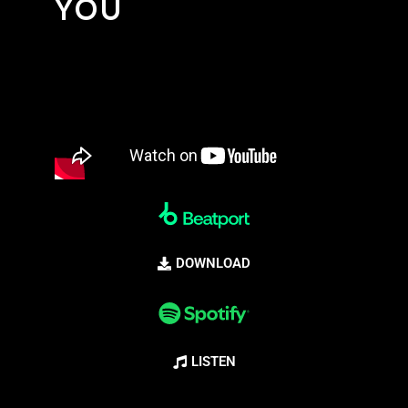
YOU
DOWNLOAD
LISTEN