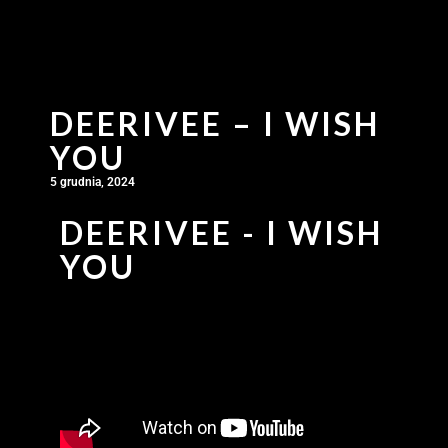
DEERIVEE – I WISH
YOU
5 grudnia, 2024
DEERIVEE - I WISH
YOU