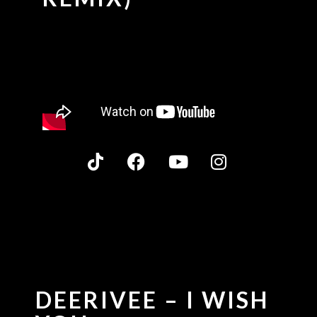
DEERIVEE – I WISH