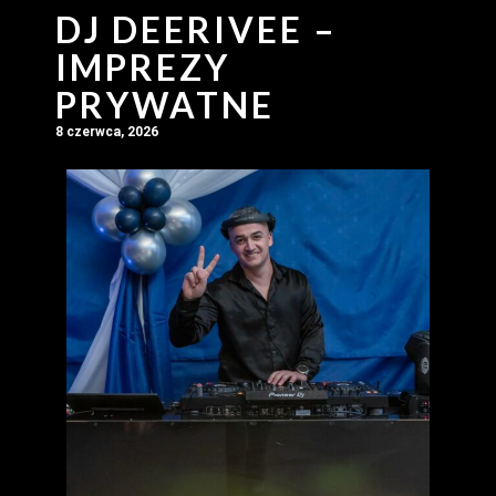
DJ DEERIVEE –
IMPREZY
PRYWATNE
8 czerwca, 2026