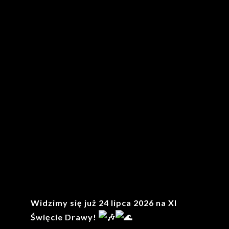
Widzimy się już 24 lipca 2026 na XI
Święcie Drawy!