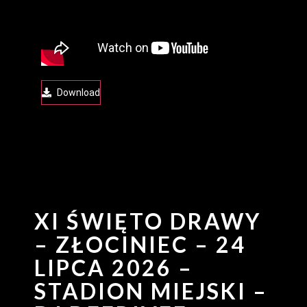
Download
XI ŚWIĘTO DRAWY
– ZŁOCINIEC – 24
LIPCA 2026 –
STADION MIEJSKI –