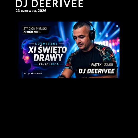
DJ DEERIVEE
23 czerwca, 2026