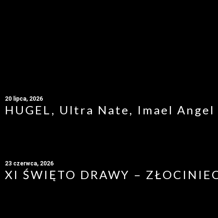
20 lipca, 2026
HUGEL, Ultra Nate, Imael Angel
23 czerwca, 2026
XI ŚWIĘTO DRAWY – ZŁOCINIEC 