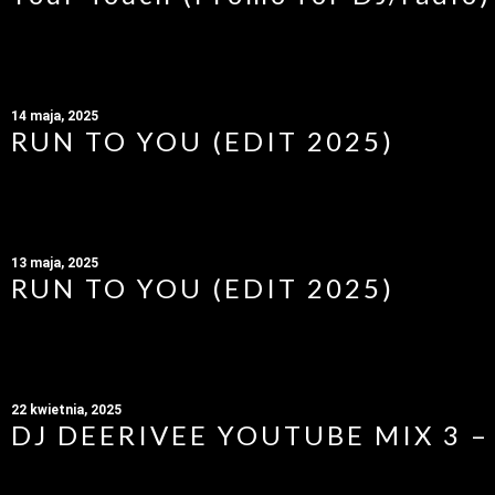
14 maja, 2025
RUN TO YOU (EDIT 2025)
13 maja, 2025
RUN TO YOU (EDIT 2025)
22 kwietnia, 2025
DJ DEERIVEE YOUTUBE MIX 3 – 