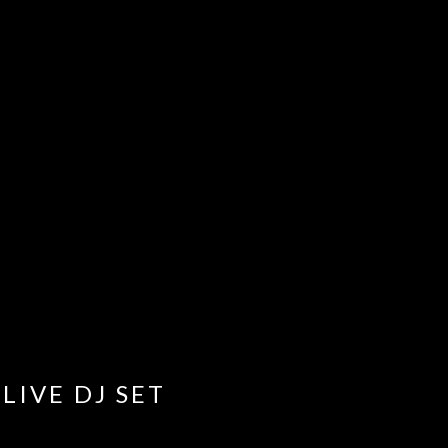
LIVE DJ SET